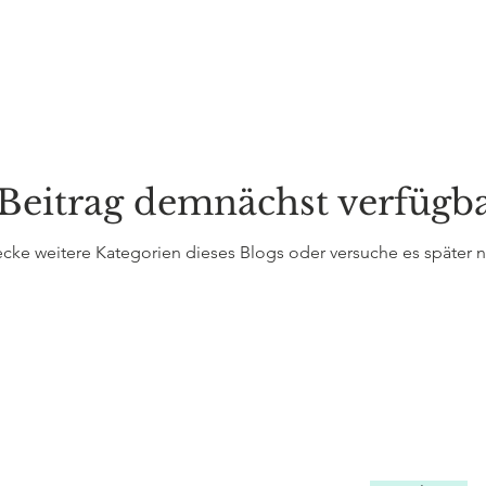
Beitrag demnächst verfügb
cke weitere Kategorien dieses Blogs oder versuche es später 