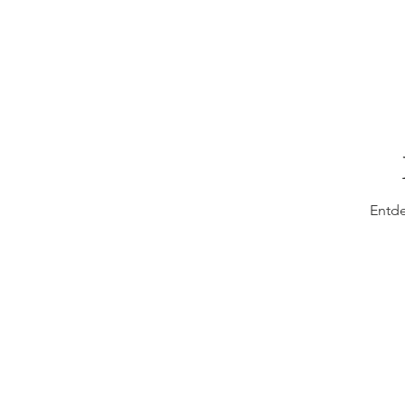
Entde