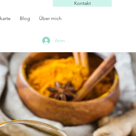
Kontakt
karte
Blog
Über mich
Anmelden