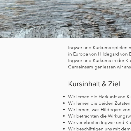
Ingwer und Kurkuma spielen ni
in Europa von Hildegard von 
Ingwer und Kurkuma in der Kü
Gemeinsam geniessen wir ansc
Kursinhalt & Ziel
Wir lernen die Herkunft von 
Wir lernen die beiden Zutaten
Wir lernen, was Hildegard vo
Wir betrachten die Wirkungsw
Wir verarbeiten Ingwer und K
Wir beschäftigen uns mit dem