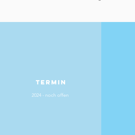
TERMIN
2024 - noch offen