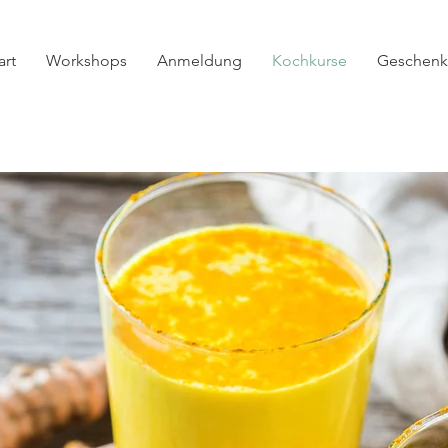
art
Workshops
Anmeldung
Kochkurse
Geschenk