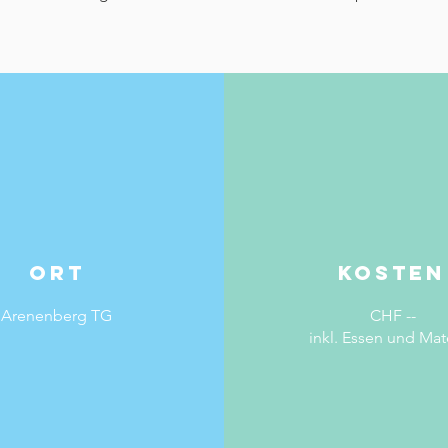
ORT
KOSTEN
Arenenberg TG
CHF --
inkl. Essen und Mat