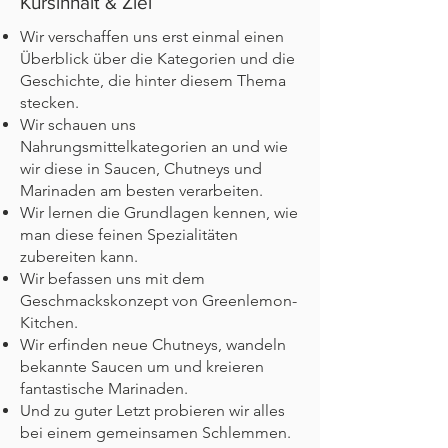
Kursinhalt & Ziel
Wir verschaffen uns erst einmal einen
Überblick über die Kategorien und die
Geschichte, die hinter diesem Thema
stecken.
Wir schauen uns
Nahrungsmittelkategorien an und wie
wir diese in Saucen, Chutneys und
Marinaden am besten verarbeiten.
Wir lernen die Grundlagen kennen, wie
man diese feinen Spezialitäten
zubereiten kann.
Wir befassen uns mit dem
Geschmackskonzept von Greenlemon-
Kitchen.
Wir erfinden neue Chutneys, wandeln
bekannte Saucen um und kreieren
fantastische Marinaden.
Und zu guter Letzt probieren wir alles
bei einem gemeinsamen Schlemmen.