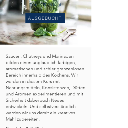
Termin 2025 folgt
AUSGEBUCHT
Saucen, Chutneys und Marinaden
bilden einen unglaublich farbigen,
aromatischen und schier grenzenlosen
Bereich innerhalb des Kochens. Wir
werden in diesem Kurs mit
Nahrungsmitteln, Konsistenzen, Düften
und Aromen experimentieren und mit
Sicherheit dabei auch Neues
entwickeln. Und selbstverständlich
werden wir uns damit ein kreatives
Mahl zubereiten.